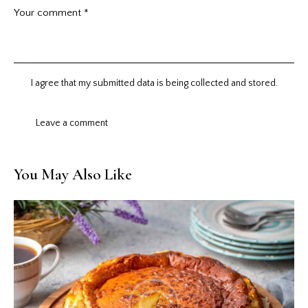
I agree that my submitted data is being collected and stored.
You May Also Like