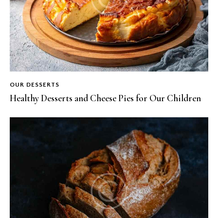
OUR DESSERTS
Healthy Desserts and Cheese Pies for Our Children