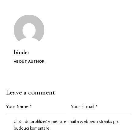
binder
ABOUT AUTHOR
Leave a comment
Uložit do prohlížeče jméno, e-mail a webovou stránku pro
budoucí komentáře.