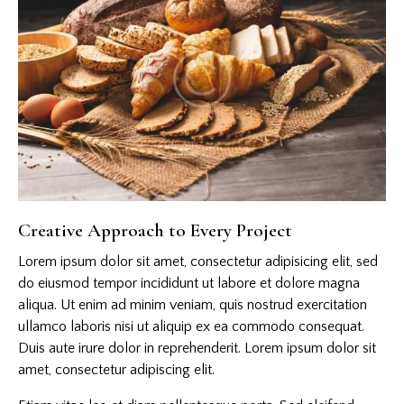
Creative Approach to Every Project
Lorem ipsum dolor sit amet, consectetur adipisicing elit, sed
do eiusmod tempor incididunt ut labore et dolore magna
aliqua. Ut enim ad minim veniam, quis nostrud exercitation
ullamco laboris nisi ut aliquip ex ea commodo consequat.
Duis aute irure dolor in reprehenderit. Lorem ipsum dolor sit
amet, consectetur adipiscing elit.