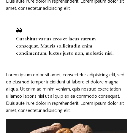
Duis aute irure dolor in reprehenderit. Lorem ipsum dolor sit
amet, consectetur adipiscing elit.
Curabitur varius eros et lacus rutrum
consequat. Mauris sollicitudin enim
condimentum, luctus justo non, molestie nisl.
Lorem ipsum dolor sit amet, consectetur adipisicing elit, sed
do eiusmod tempor incididunt ut labore et dolore magna
aliqua. Ut enim ad minim veniam, quis nostrud exercitation
ullamco laboris nisi ut aliquip ex ea commodo consequat.
Duis aute irure dolor in reprehenderit. Lorem ipsum dolor sit
amet, consectetur adipiscing elit.