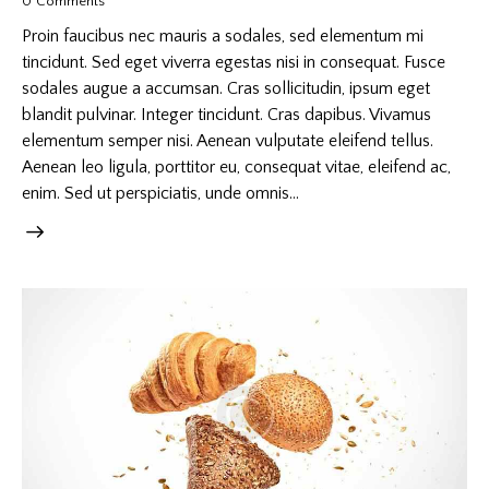
0
Comments
Proin faucibus nec mauris a sodales, sed elementum mi
tincidunt. Sed eget viverra egestas nisi in consequat. Fusce
sodales augue a accumsan. Cras sollicitudin, ipsum eget
blandit pulvinar. Integer tincidunt. Cras dapibus. Vivamus
elementum semper nisi. Aenean vulputate eleifend tellus.
Aenean leo ligula, porttitor eu, consequat vitae, eleifend ac,
enim. Sed ut perspiciatis, unde omnis…