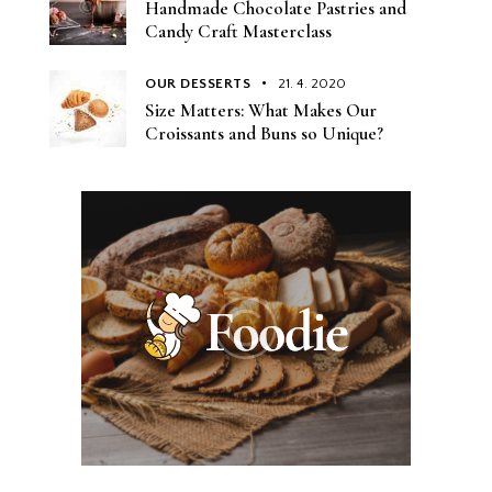
Handmade Chocolate Pastries and
Candy Craft Masterclass
OUR DESSERTS
21. 4. 2020
Size Matters: What Makes Our
Croissants and Buns so Unique?