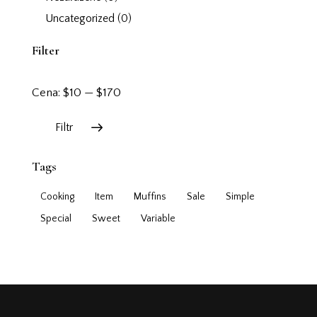
Uncategorized
(0)
Filter
Cena:
$10
—
$170
Filtr
Tags
Cooking
Item
Muffins
Sale
Simple
Special
Sweet
Variable