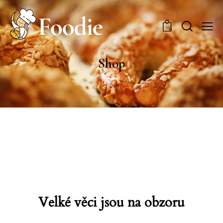
0
Shop
Velké věci jsou na obzoru